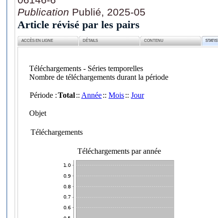
Publication
Publié, 2025-05
Article révisé par les pairs
ACCÈS EN LIGNE
DÉTAILS
CONTENU
STATI