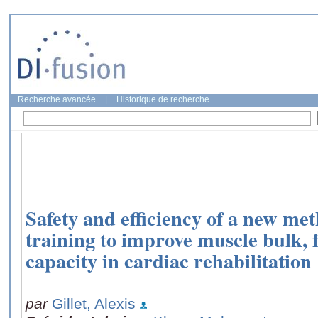
Recherche avancée
|
Historique de recherche
Safety and efficiency of a new met
training to improve muscle bulk, 
capacity in cardiac rehabilitation
par
Gillet, Alexis