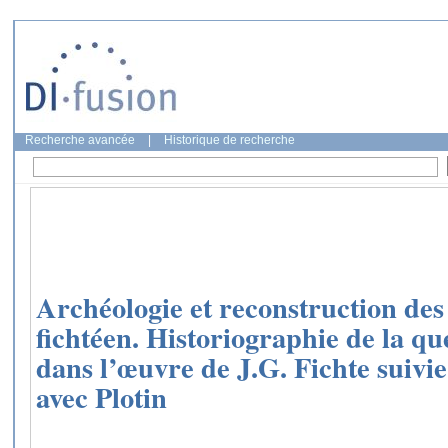
Recherche avancée
|
Historique de recherche
Archéologie et reconstruction des
fichtéen. Historiographie de la qu
dans l’œuvre de J.G. Fichte suiv
avec Plotin