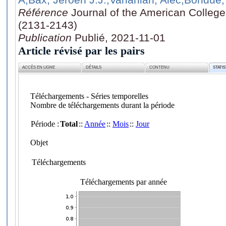
Référence
Journal of the American College
(2131-2143)
Publication
Publié, 2021-11-01
Article révisé par les pairs
ACCÈS EN LIGNE
DÉTAILS
CONTENU
STATI