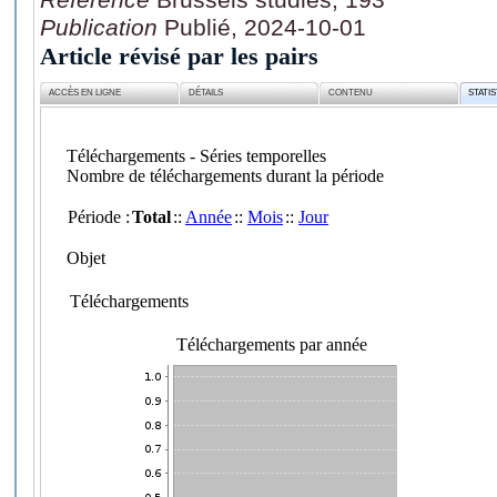
Publication
Publié, 2024-10-01
Article révisé par les pairs
ACCÈS EN LIGNE
DÉTAILS
CONTENU
STATI