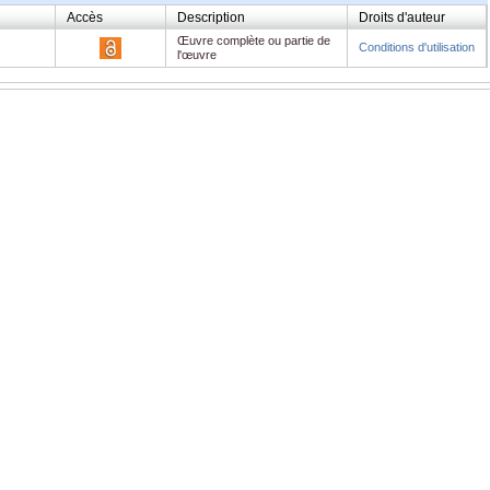
Accès
Description
Droits d'auteur
Œuvre complète ou partie de
Conditions d'utilisation
l'œuvre