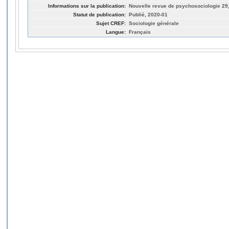
Informations sur la publication:
Nouvelle revue de psychosociologie 29,
Statut de publication:
Publié, 2020-01
Sujet CREF:
Sociologie générale
Langue:
Français