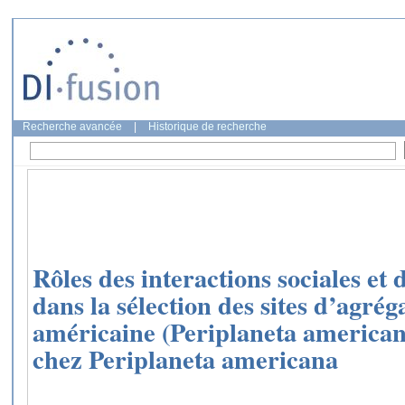
Recherche avancée
|
Historique de recherche
Rôles des interactions sociales et
dans la sélection des sites d’agrég
américaine (Periplaneta americana
chez Periplaneta americana