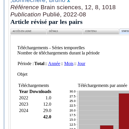
Référence
Brain sciences, 12, 8, 1018
Publication
Publié, 2022-08
Article révisé par les pairs
ACCÈS EN LIGNE
DÉTAILS
CONTENU
STATI