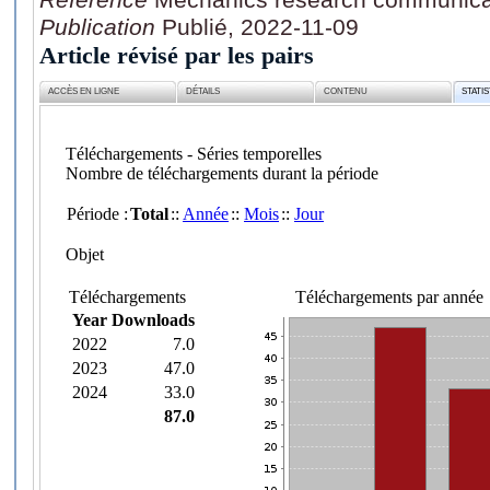
Publication
Publié, 2022-11-09
Article révisé par les pairs
ACCÈS EN LIGNE
DÉTAILS
CONTENU
STATI