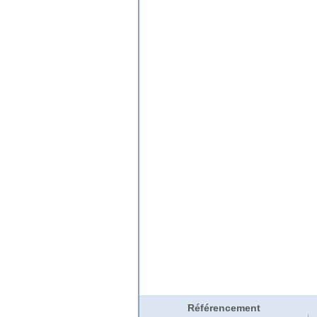
Référencement