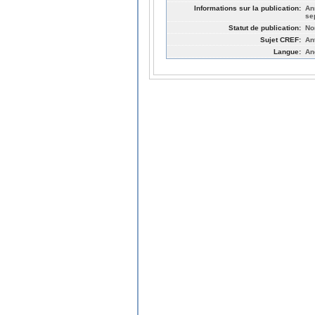
Informations sur la publication:
An
se
Statut de publication:
No
Sujet CREF:
An
Langue:
An