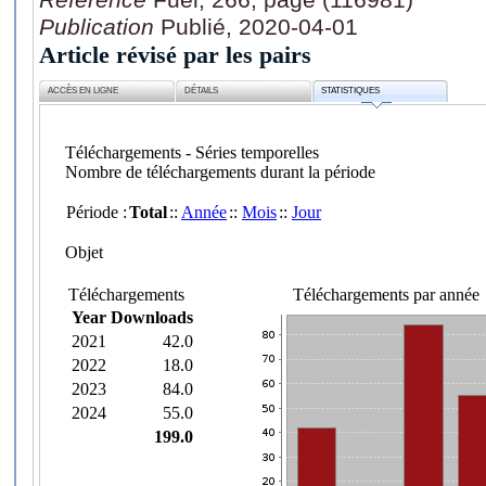
Publication
Publié, 2020-04-01
Article révisé par les pairs
ACCÈS EN LIGNE
DÉTAILS
STATISTIQUES