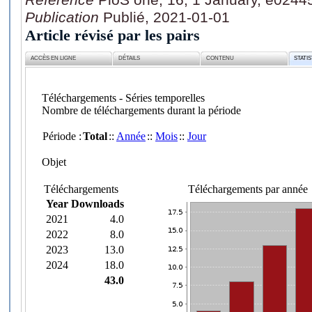
Publication
Publié, 2021-01-01
Article révisé par les pairs
ACCÈS EN LIGNE
DÉTAILS
CONTENU
STATI