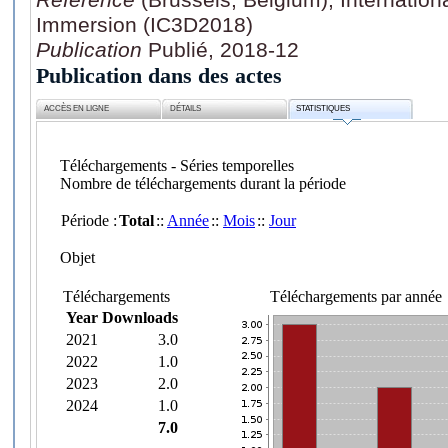
Immersion (IC3D2018)
Publication
Publié, 2018-12
Publication dans des actes
ACCÈS EN LIGNE
DÉTAILS
STATISTIQUES