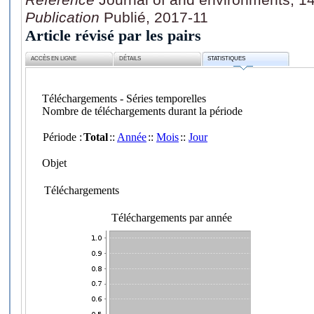
Publication
Publié, 2017-11
Article révisé par les pairs
ACCÈS EN LIGNE
DÉTAILS
STATISTIQUES