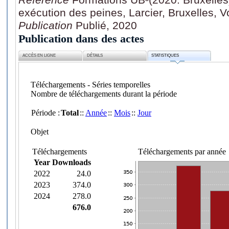
exécution des peines, Larcier, Bruxelles, V
Publication
Publié, 2020
Publication dans des actes
ACCÈS EN LIGNE
DÉTAILS
STATISTIQUES