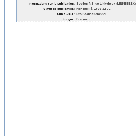
Informations sur la publication:
Section P.S. de Linkebeek (LINKEBEEK)
Statut de publication:
Non publié, 1992-12-02
Sujet CREF:
Droit constitutionnel
Langue:
Français