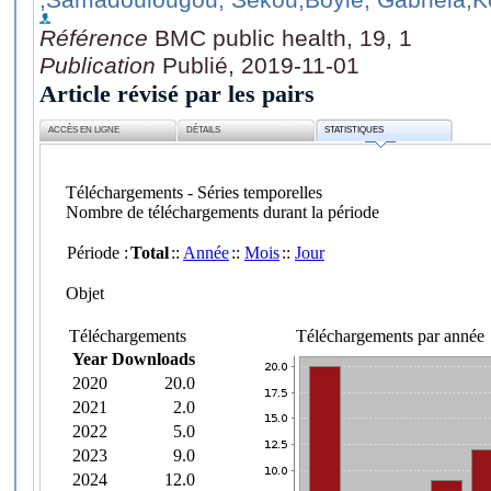
Référence
BMC public health, 19, 1
Publication
Publié, 2019-11-01
Article révisé par les pairs
ACCÈS EN LIGNE
DÉTAILS
STATISTIQUES