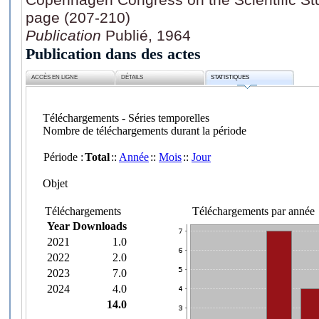
page (207-210)
Publication
Publié, 1964
Publication dans des actes
ACCÈS EN LIGNE
DÉTAILS
STATISTIQUES