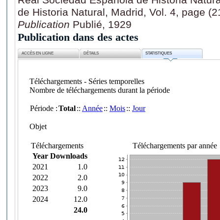
de Historia Natural, Madrid, Vol. 4, page (2
Publication
Publié, 1929
Publication dans des actes
ACCÈS EN LIGNE
DÉTAILS
STATISTIQUES