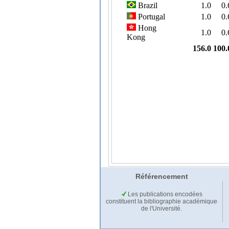
Référencement
Les publications encodées
constituent la bibliographie académique
de l'Université.