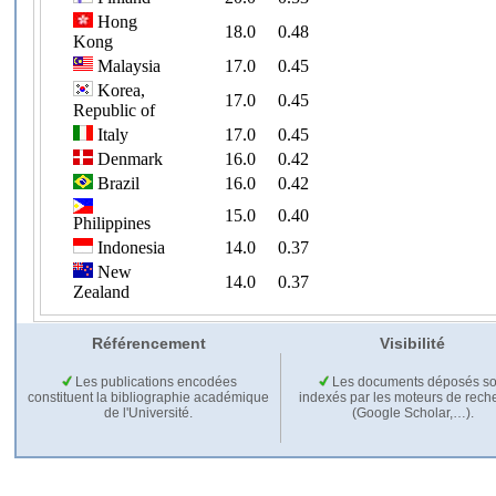
Référencement
Visibilité
Les publications encodées
Les documents déposés so
constituent la bibliographie académique
indexés par les moteurs de rech
de l'Université.
(Google Scholar,…).