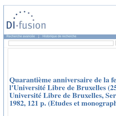
Recherche avancée
|
Historique de recherche
Quarantième anniversaire de la f
l'Université Libre de Bruxelles (
Université Libre de Bruxelles, Ser
1982, 121 p. (Etudes et monographi