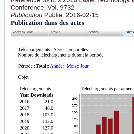
Conference, Vol. 9732
Publication
Publié, 2016-02-15
Publication dans des actes
ACCÈS EN LIGNE
DÉTAILS
CONTENU
STATI