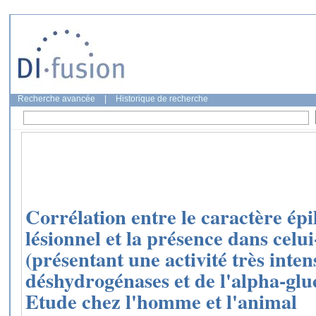
Recherche avancée
|
Historique de recherche
Corrélation entre le caractère épi
lésionnel et la présence dans celui
(présentant une activité très inten
déshydrogénases et de l'alpha-gl
Etude chez l'homme et l'animal