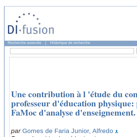
Recherche avancée
|
Historique de recherche
Une contribution à l 'étude du c
professeur d'éducation physique:
FaMoc d'analyse d'enseignement.
par
Gomes de Faria Junior, Alfredo