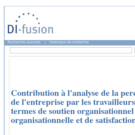
Recherche avancée
|
Historique de recherche
Contribution à l'analyse de la per
de l'entreprise par les travailleur
termes de soutien organisationnel
organisationnelle et de satisfactio