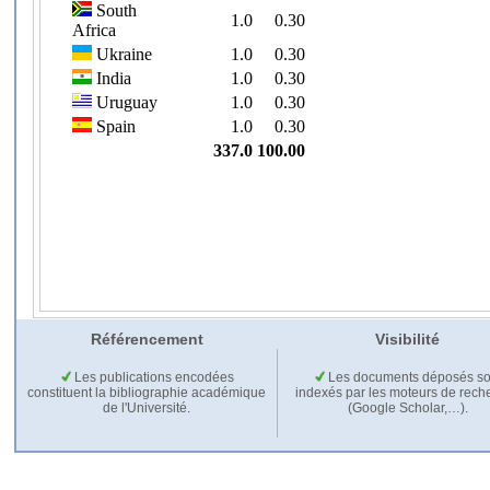
Référencement
Visibilité
Les publications encodées
Les documents déposés so
constituent la bibliographie académique
indexés par les moteurs de rech
de l'Université.
(Google Scholar,…).