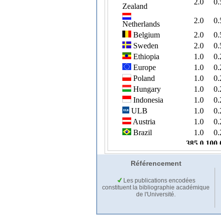
Référencement
Les publications encodées
constituent la bibliographie académique
de l'Université.