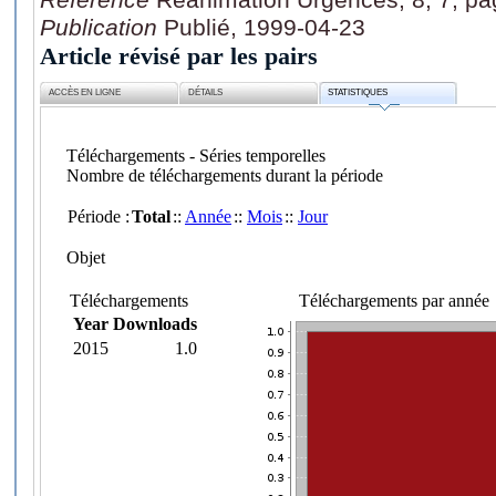
Publication
Publié, 1999-04-23
Article révisé par les pairs
ACCÈS EN LIGNE
DÉTAILS
STATISTIQUES