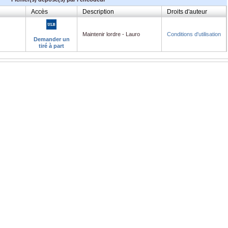
Accès
Description
Droits d'auteur
Maintenir lordre - Lauro
Conditions d'utilisation
Demander un
tiré à part