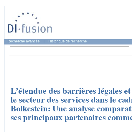
Recherche avancée
|
Historique de recherche
L’étendue des barrières légales et
le secteur des services dans le cad
Bolkestein: Une analyse comparati
ses principaux partenaires comm