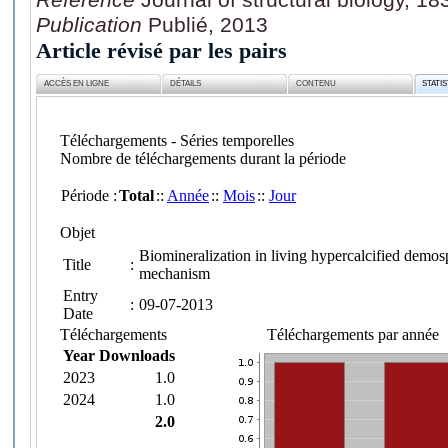
Publication
Publié, 2013
Article révisé par les pairs
ACCÈS EN LIGNE
DÉTAILS
CONTENU
STATI