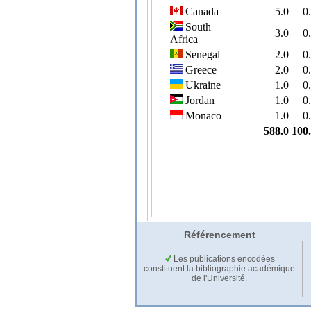
Référencement
Les publications encodées
constituent la bibliographie académique
de l'Université.