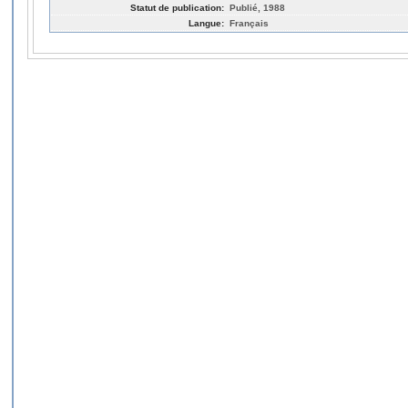
Statut de publication:
Publié, 1988
Langue:
Français