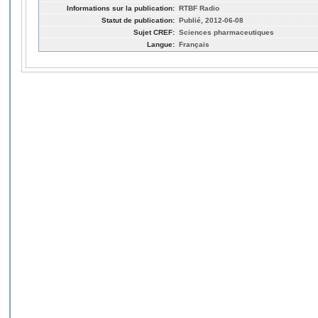
Informations sur la publication:
RTBF Radio
Statut de publication:
Publié, 2012-06-08
Sujet CREF:
Sciences pharmaceutiques
Langue:
Français