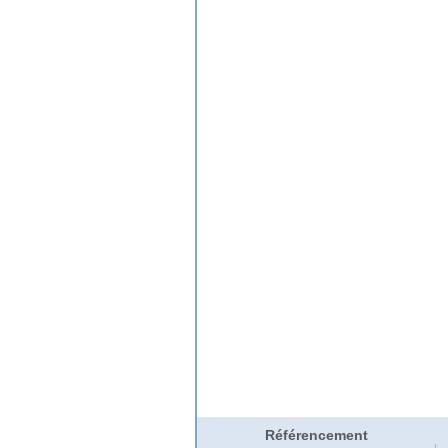
Référencement