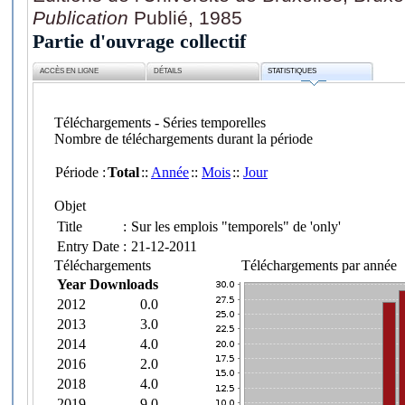
Publication
Publié, 1985
Partie d'ouvrage collectif
ACCÈS EN LIGNE
DÉTAILS
STATISTIQUES