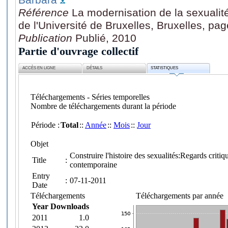
Référence
La modernisation de la sexualité
de l'Université de Bruxelles, Bruxelles, pa
Publication
Publié, 2010
Partie d'ouvrage collectif
ACCÈS EN LIGNE
DÉTAILS
STATISTIQUES