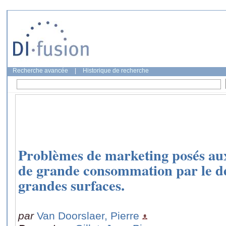
Recherche avancée
|
Historique de recherche
Problèmes de marketing posés au
de grande consommation par le d
grandes surfaces.
par
Van Doorslaer, Pierre