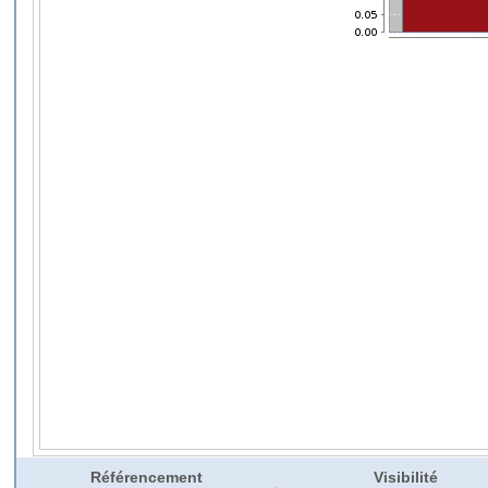
Référencement
Visibilité