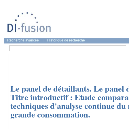
Recherche avancée
|
Historique de recherche
Le panel de détaillants. Le pane
Titre introductif : Etude compara
techniques d'analyse continue du 
grande consommation.