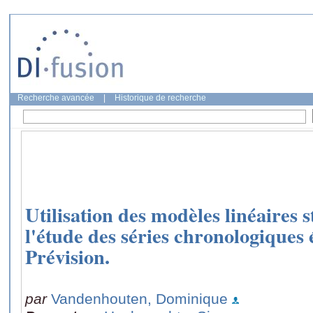
Recherche avancée
|
Historique de recherche
Utilisation des modèles linéaires
l'étude des séries chronologiques
Prévision.
par
Vandenhouten, Dominique