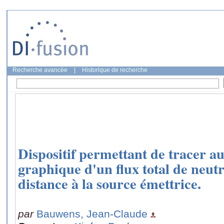
Recherche avancée
|
Historique de recherche
Dispositif permettant de tracer 
graphique d'un flux total de neutr
distance à la source émettrice.
par
Bauwens, Jean-Claude