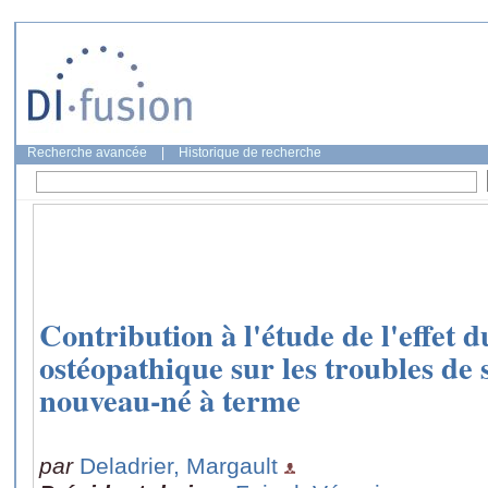
Recherche avancée
|
Historique de recherche
Contribution à l'étude de l'effet 
ostéopathique sur les troubles de
nouveau-né à terme
par
Deladrier, Margault