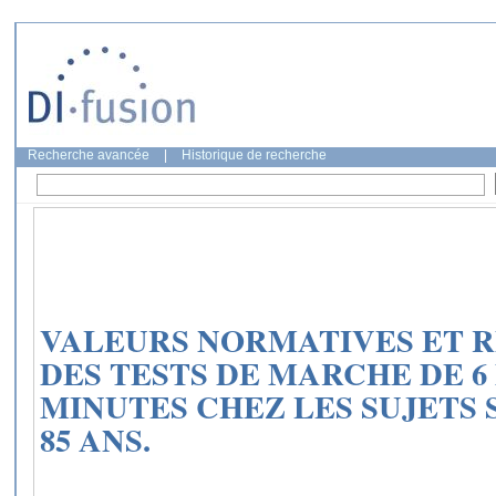
Recherche avancée
|
Historique de recherche
VALEURS NORMATIVES ET R
DES TESTS DE MARCHE DE 6 
MINUTES CHEZ LES SUJETS S
85 ANS.