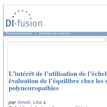
Recherche avancée
|
Historique de recherche
L’intérêt de l’utilisation de l’éc
évaluation de l’équilibre chez les s
polyneuropathies
par
Amiel, Léa