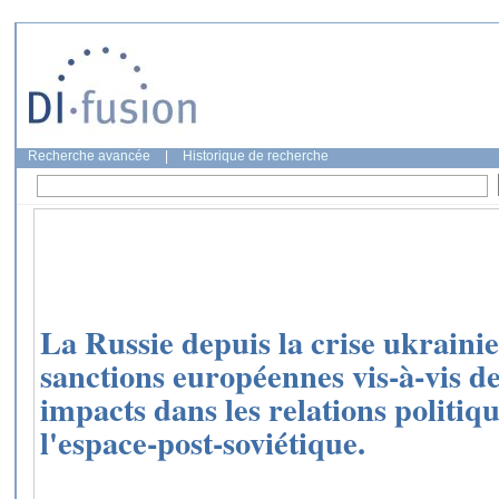
Recherche avancée
|
Historique de recherche
La Russie depuis la crise ukraini
sanctions européennes vis-à-vis de
impacts dans les relations politiqu
l'espace-post-soviétique.