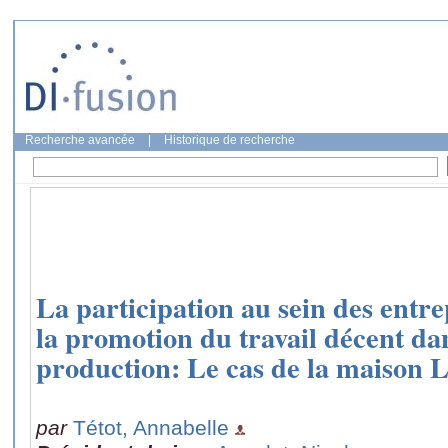
Recherche avancée
|
Historique de recherche
La participation au sein des entre
la promotion du travail décent da
production: Le cas de la maison
par
Tétot, Annabelle